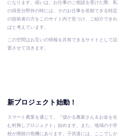
になります。或いは、お仕事のご相談を受けた際、私
の得意分野外の時には、そのお仕事を依頼できる特定
の技術者の方をこのサイト内で見つけ、ご紹介できれ
ばと考えています。
この空間はお互いの情報を共有できるサイトとして設
置させて頂きます。
新プロジェクト始動！
スマート農業を通じて、『儲かる農家さん＆お金を生
む村興しプロジェクト』始めます。また、
地域の小学
校が廃校の危機にあります。
子供達には、ここでしか